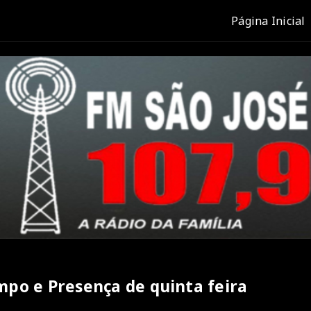
Página Inicial
mpo e Presença de quinta feira