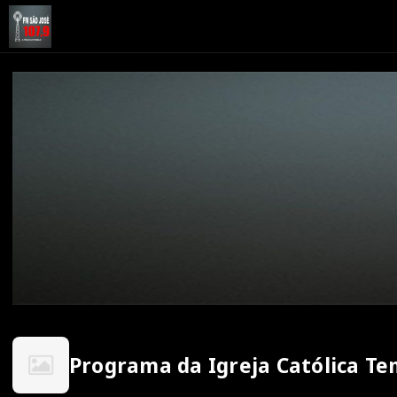
Programa da Igreja Católica Te