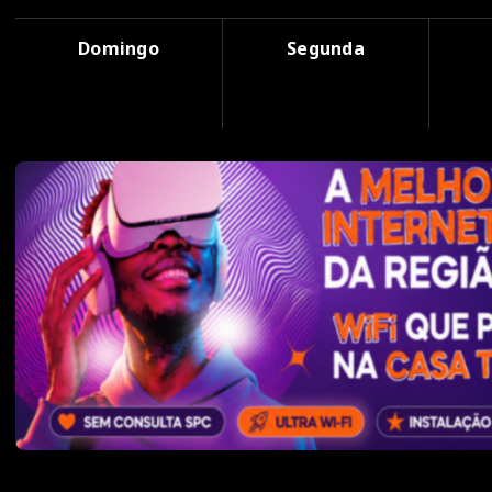
Domingo
Segunda