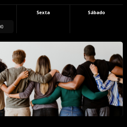
Sexta
Sábado
00