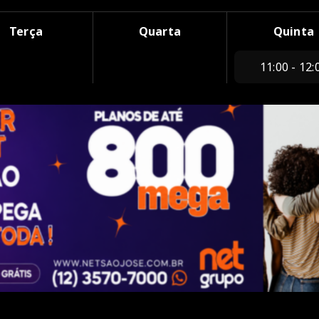
Terça
Quarta
Quinta
11:00 - 12: