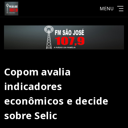
MENU
Copom avalia
indicadores
econômicos e decide
sobre Selic