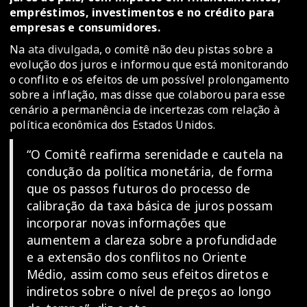
empréstimos, investimentos e no crédito para
empresas e consumidores.
Na
ata divulgada
, o comitê não deu pistas sobre a
evolução dos juros e informou que está monitorando
o conflito e os efeitos de um possível prolongamento
sobre a inflação, mas disse que colaborou para esse
cenário a permanência de incertezas com relação à
política econômica dos Estados Unidos.
“O Comitê reafirma serenidade e cautela na
condução da política monetária, de forma
que os passos futuros do processo de
calibração da taxa básica de juros possam
incorporar novas informações que
aumentem a clareza sobre a profundidade
e a extensão dos conflitos no Oriente
Médio, assim como seus efeitos diretos e
indiretos sobre o nível de preços ao longo