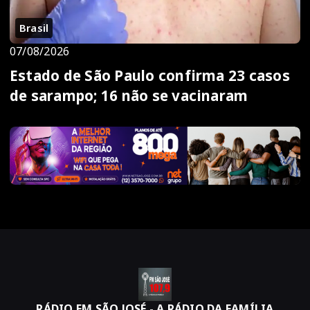
Brasil
07/08/2026
Estado de São Paulo confirma 23 casos
de sarampo; 16 não se vacinaram
RÁDIO FM SÃO JOSÉ - A RÁDIO DA FAMÍLIA