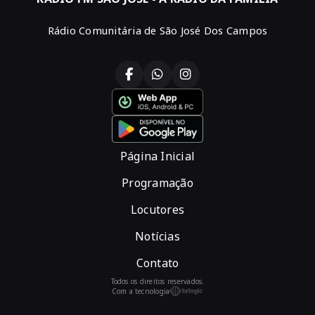
Rádio Comunitária de São José Dos Campos
Página Inicial
Programação
Locutores
Notícias
Contato
Todos os direitos reservados.
Com a tecnologia