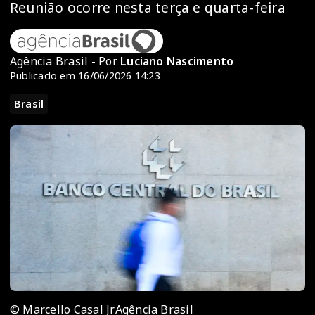
Reunião ocorre nesta terça e quarta-feira
Agência Brasil - Por
Luciano Nascimento
Publicado em 16/06/2026 14:23
Brasil
© Marcello Casal JrAgência Brasil