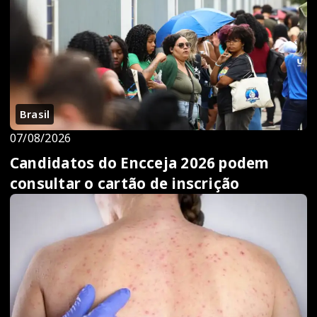
Brasil
07/08/2026
Candidatos do Encceja 2026 podem
consultar o cartão de inscrição