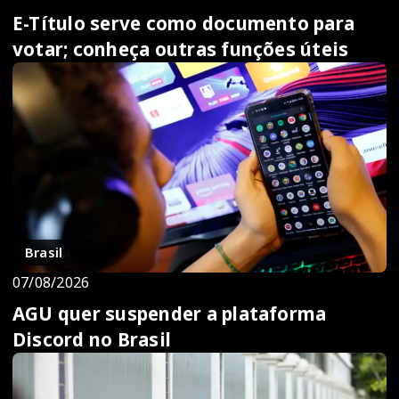
E-Título serve como documento para
votar; conheça outras funções úteis
Brasil
07/08/2026
AGU quer suspender a plataforma
Discord no Brasil