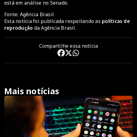
está em análise no Senado.
Fonte: Agência Brasil
Esta notícia foi publicada respeitando as
políticas de
reprodução
da Agência Brasil.
Compartilhe essa notícia
Mais notícias