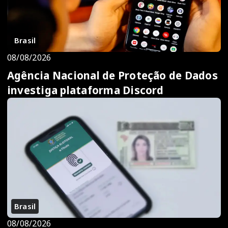
Brasil
08/08/2026
Agência Nacional de Proteção de Dados
investiga plataforma Discord
Brasil
08/08/2026