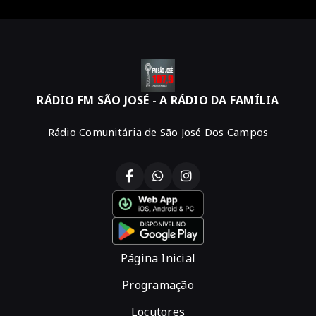
RÁDIO FM SÃO JOSÉ - A RÁDIO DA FAMÍLIA
Rádio Comunitária de São José Dos Campos
Página Inicial
Programação
Locutores