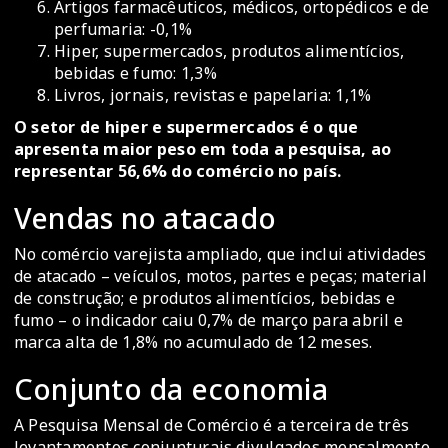
Artigos farmacêuticos, médicos, ortopédicos e de
perfumaria: -0,1%
Hiper, supermercados, produtos alimentícios,
bebidas e fumo: 1,3%
Livros, jornais, revistas e papelaria: 1,1%
O setor de hiper e supermercados é o que
apresenta maior peso em toda a pesquisa, ao
representar 56,6% do comércio no país.
Vendas no atacado
No comércio varejista ampliado, que inclui atividades
de atacado – veículos, motos, partes e peças; material
de construção; e produtos alimentícios, bebidas e
fumo – o indicador caiu 0,7% de março para abril e
marca alta de 1,8% no acumulado de 12 meses.
Conjunto da economia
A Pesquisa Mensal de Comércio é a terceira de três
levantamentos conjunturais divulgados mensalmente