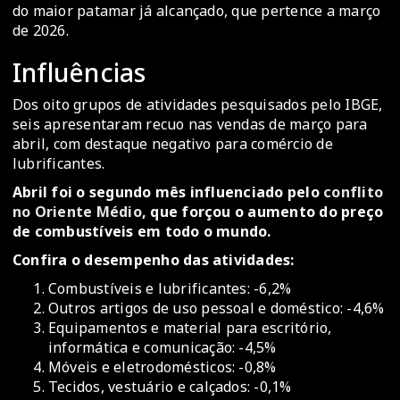
do maior patamar já alcançado, que pertence a março
de 2026.
Influências
Dos oito grupos de atividades pesquisados pelo IBGE,
seis apresentaram recuo nas vendas de março para
abril, com destaque negativo para comércio de
lubrificantes.
Abril foi o segundo mês influenciado pelo
conflito
no Oriente Médio
, que forçou o aumento do preço
de combustíveis em todo o mundo.
Confira o desempenho das atividades:
Combustíveis e lubrificantes: -6,2%
Outros artigos de uso pessoal e doméstico: -4,6%
Equipamentos e material para escritório,
informática e comunicação: -4,5%
Móveis e eletrodomésticos: -0,8%
Tecidos, vestuário e calçados: -0,1%