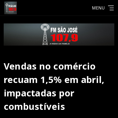
MENU
Vendas no comércio
recuam 1,5% em abril,
impactadas por
combustíveis