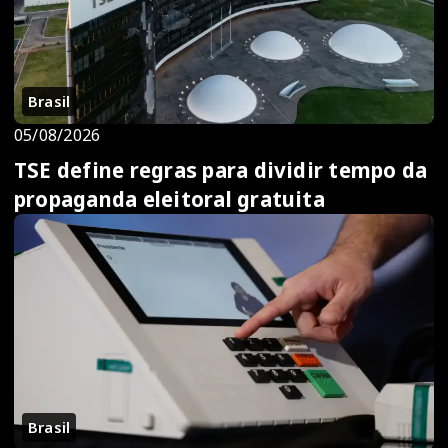
Brasil
05/08/2026
TSE define regras para dividir tempo da
propaganda eleitoral gratuita
Brasil