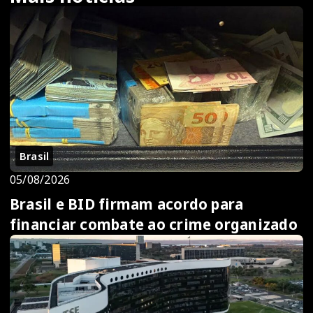
Brasil
05/08/2026
Brasil e BID firmam acordo para
financiar combate ao crime organizado