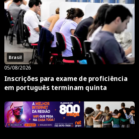
Brasil
05/08/2026
Inscrições para exame de proficiência
em português terminam quinta