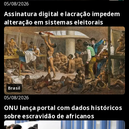
05/08/2026
Assinatura digital e lacração impedem
alteração em sistemas eleitorais
Brasil
05/08/2026
ONU lança portal com dados históricos
sobre escravidão de africanos