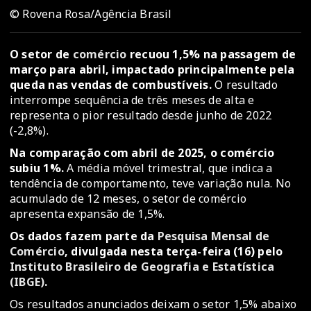
© Rovena Rosa/Agência Brasil
O setor de
comércio
recuou 1,5% na passagem de
março para abril, impactado principalmente pela
queda nas vendas de combustíveis.
O resultado
interrompe sequência de três meses de alta e
representa o pior resultado desde junho de 2022
(-2,8%).
Na comparação com abril de 2025, o comércio
subiu 1%.
A média móvel trimestral, que indica a
tendência de comportamento, teve variação nula. No
acumulado de 12 meses, o setor de comércio
apresenta expansão de 1,5%.
Os dados fazem parte da
Pesquisa Mensal de
Comércio
, divulgada nesta terça-feira (16) pelo
Instituto Brasileiro de Geografia e Estatística
(IBGE)
.
Os resultados anunciados deixam o setor 1,5% abaixo