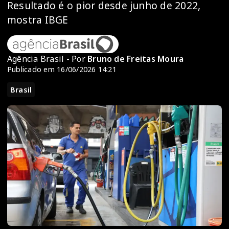
Resultado é o pior desde junho de 2022,
mostra IBGE
Agência Brasil - Por
Bruno de Freitas Moura
Publicado em 16/06/2026 14:21
Brasil