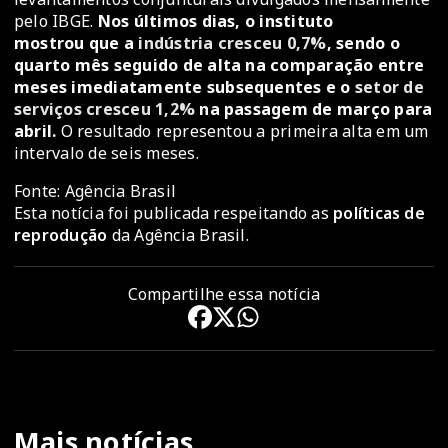
pelo IBGE.
Nos últimos dias, o instituto
mostrou que a
indústria cresceu 0,7%
, sendo o
quarto mês seguido de alta na comparação entre
meses imediatamente subsequentes e o
setor de
serviços cresceu 1,2%
na passagem de março para
abril.
O resultado representou a primeira alta em um
intervalo de seis meses.
Fonte: Agência Brasil
Esta notícia foi publicada respeitando as
políticas de
reprodução
da Agência Brasil.
Compartilhe essa notícia
Mais notícias