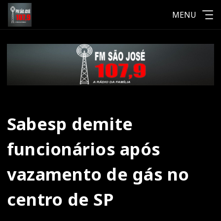
MENU
Sabesp demite
funcionários após
vazamento de gás no
centro de SP