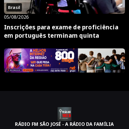
Brasil
05/08/2026
Inscrições para exame de proficiência
em português terminam quinta
RÁDIO FM SÃO JOSÉ - A RÁDIO DA FAMÍLIA