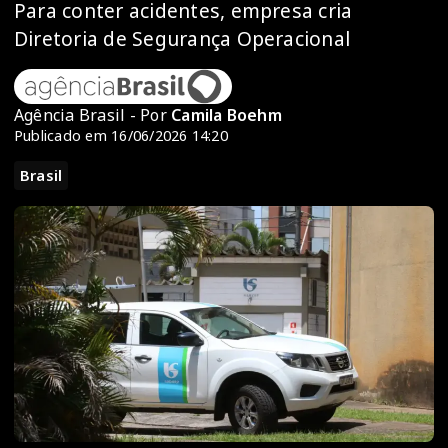
Para conter acidentes, empresa cria
Diretoria de Segurança Operacional
Agência Brasil - Por
Camila Boehm
Publicado em 16/06/2026 14:20
Brasil