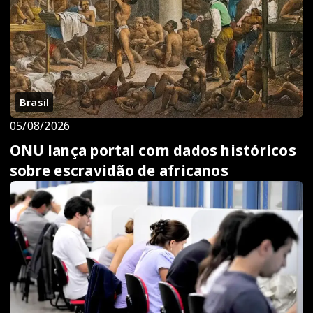
Brasil
05/08/2026
ONU lança portal com dados históricos
sobre escravidão de africanos