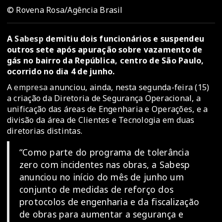
© Rovena Rosa/Agência Brasil
A
Sabesp
demitiu dois funcionários e suspendeu
outros sete após apuração sobre vazamento de
gás no bairro da República, centro de São Paulo,
ocorrido no dia 4 de junho.
A
empresa
anunciou, ainda, nesta segunda-feira (15)
a criação da Diretoria de Segurança Operacional, a
unificação das áreas de Engenharia e Operações, e a
divisão da área de Clientes e Tecnologia em duas
diretorias distintas.
“Como parte do programa de tolerância
zero com incidentes nas obras, a Sabesp
anunciou no início do mês de junho um
conjunto de medidas de reforço dos
protocolos de engenharia e da fiscalização
de obras para aumentar a segurança e