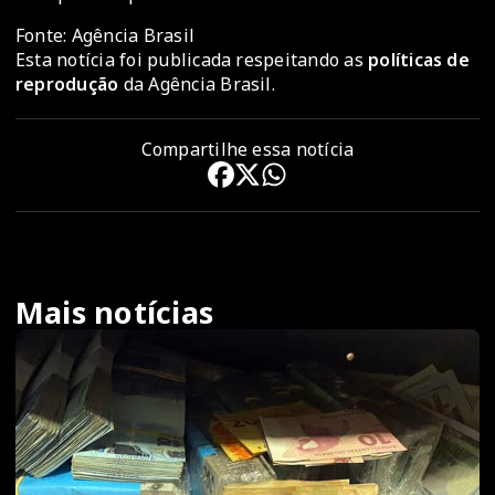
Fonte: Agência Brasil
Esta notícia foi publicada respeitando as
políticas de
reprodução
da Agência Brasil.
Compartilhe essa notícia
Mais notícias