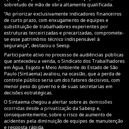
sobretudo de mão de obra altamente qualificada.
“Ao priorizar exclusivamente indicadores financeiros
de curto prazo, com enxugamento de equipes e
substituição de trabalhadores experientes por
estruturas terceirizadas e precarizadas, compromete-
se esse patrimônio técnico indispensável à
segurança”, destacou o Seesp.
Participante ativo no processo de audiências públicas
que antecedeu a venda, o Sindicato dos Trabalhadores
em Água, Esgoto e Meio Ambiente do Estado de São
Paulo (Sintaema) avaliou, na ocasião, que a perda de
controle público seria um dos fatores decisivos, com
menor peso do governo e de suas secretarias em
decisões estratégicas.
O Sintaema chegou a alertar sobre as
demissões
ocorridas desde a privatização
da Sabesp e,
consequentemente, sobre o risco de aumento de
acidentes pela diminuição de equipes de manutenção
e resposta rápida.