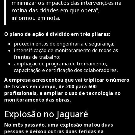
minimizar os impactos das intervenções na
rotina das cidades em que opera”,
informou em nota.
O plano de ação é dividido em três pilares:
procedimentos de engenharia e segurança;
intensificação de monitoramento de todas as
frentes de trabalho;
ampliação do programa de treinamento,
capacitação e certificação dos colaboradores.
A empresa acrescentou que vai triplicar o número
de fiscais em campo, de 200 para 600
profissionais, e ampliar o uso de tecnologia no
monitoramento das obras.
Explosão no Jaguaré
No mês passado, uma explosão
matou duas
pessoas e deixou outras duas feridas
na