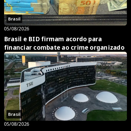
Brasil
05/08/2026
Brasil e BID firmam acordo para
financiar combate ao crime organizado
Brasil
05/08/2026