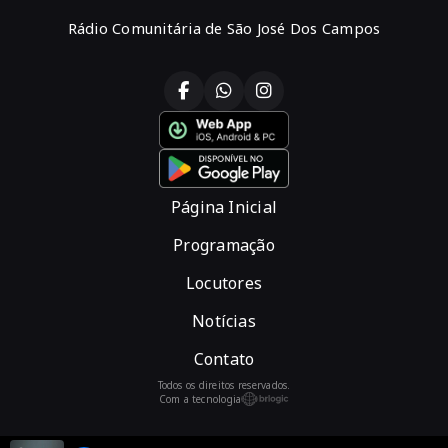
Rádio Comunitária de São José Dos Campos
Página Inicial
Programação
Locutores
Notícias
Contato
Todos os direitos reservados.
Com a tecnologia