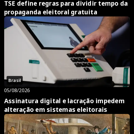
TSE define regras para dividir tempo da
propaganda eleitoral gratuita
Brasil
05/08/2026
Assinatura digital e lacração impedem
alteração em sistemas eleitorais