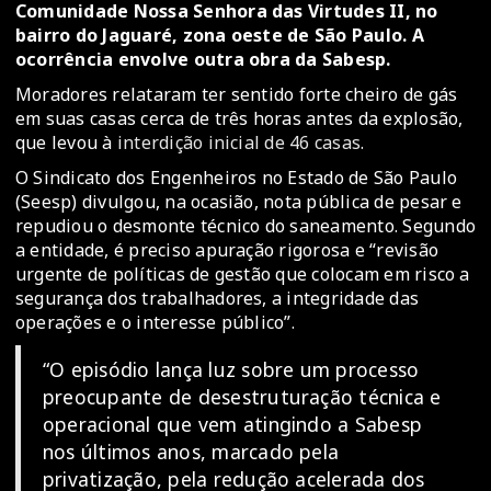
Comunidade Nossa Senhora das Virtudes II, no
bairro do Jaguaré, zona oeste de São Paulo. A
ocorrência envolve outra obra da Sabesp.
Moradores relataram ter sentido forte cheiro de gás
em suas casas cerca de três horas antes da explosão,
que levou à
interdição inicial de 46 casas
.
O Sindicato dos Engenheiros no Estado de São Paulo
(Seesp) divulgou, na ocasião, nota pública de pesar e
repudiou o desmonte técnico do saneamento. Segundo
a entidade, é preciso apuração rigorosa e “revisão
urgente de políticas de gestão que colocam em risco a
segurança dos trabalhadores, a integridade das
operações e o interesse público”.
“O episódio lança luz sobre um processo
preocupante de desestruturação técnica e
operacional que vem atingindo a Sabesp
nos últimos anos, marcado pela
privatização, pela redução acelerada dos