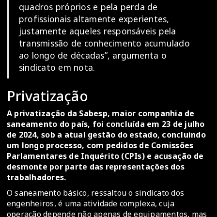
quadros próprios e pela perda de
profissionais altamente experientes,
justamente aqueles responsáveis pela
transmissão de conhecimento acumulado
ao longo de décadas”, argumenta o
sindicato em nota.
Privatização
A privatização da Sabesp, maior companhia de
saneamento do país, foi concluída em 23 de julho
de 2024, sob a atual gestão do estado, concluindo
um longo processo, com pedidos de Comissões
Parlamentares de Inquérito (CPIs) e acusação de
desmonte por parte das representações dos
trabalhadores.
O saneamento básico, ressaltou o sindicato dos
engenheiros, é uma atividade complexa, cuja
operação depende não apenas de equipamentos, mas