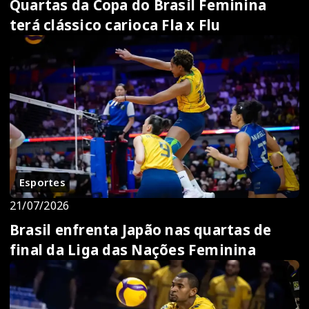
Quartas da Copa do Brasil Feminina
terá clássico carioca Fla x Flu
Esportes
21/07/2026
Brasil enfrenta Japão nas quartas de
final da Liga das Nações Feminina