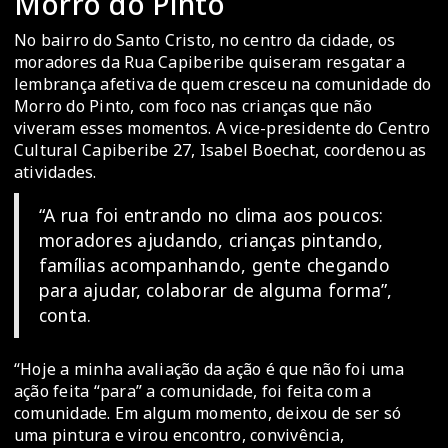
Morro do Pinto
No bairro do Santo Cristo, no centro da cidade, os
moradores da Rua Capiberibe quiseram resgatar a
lembrança afetiva de quem cresceu na comunidade do
Morro do Pinto, com foco nas crianças que não
viveram esses momentos. A vice-presidente do Centro
Cultural Capiberibe 27, Isabel Boechat, coordenou as
atividades.
“A rua foi entrando no clima aos poucos:
moradores ajudando, crianças pintando,
famílias acompanhando, gente chegando
para ajudar, colaborar de alguma forma”,
conta.
“Hoje a minha avaliação da ação é que não foi uma
ação feita “para” a comunidade, foi feita com a
comunidade. Em algum momento, deixou de ser só
uma pintura e virou encontro, convivência,