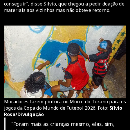
conseguir”, disse Silvio, que chegou a pedir doação de
materiais aos vizinhos mas não obteve retorno.
Moradores fazem pintura no Morro do Turano para os
jogos da Copa do Mundo de Futebol 2026. Foto:
Sílvio
Rosa/Divulgação
“Foram mais as crianças mesmo, elas, sim,