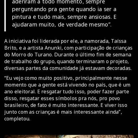
aderiram a todo momento, sempre
perguntando pra gente quando ia ser a
pintura e tudo mais, sempre ansiosas. E
ajudaram muito, de verdade mesmo”.
A iniciativa foi liderada por ele, a namorada, Taíssa
Brito, e a artista Anunki, com participação de crianças
do Morro do Turano. Durante o último fim de semana
de trabalho do grupo, quando terminaram o projeto,
diversas partes da comunidade já estavam decoradas.
“Eu vejo como muito positivo, principalmente nesse
momento que a gente está vivendo no país, que é um
ano eleitoral. E resgatar tudo isso, poder fazer parte
disso, resgatar esses símbolos pra nós, pro povo
brasileiro, de fato é muito interessante. E viver isso
junto com as crianças é mais interessante ainda”,
completou.