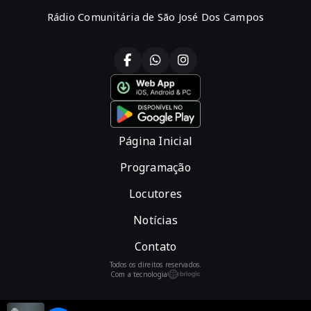
Rádio Comunitária de São José Dos Campos
Página Inicial
Programação
Locutores
Notícias
Contato
Todos os direitos reservados.
Com a tecnologia