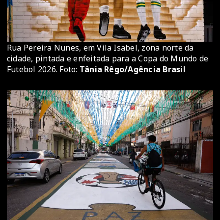
Rua Pereira Nunes, em Vila Isabel, zona norte da
cidade, pintada e enfeitada para a Copa do Mundo de
Futebol 2026. Foto:
Tânia Rêgo/Agência Brasil