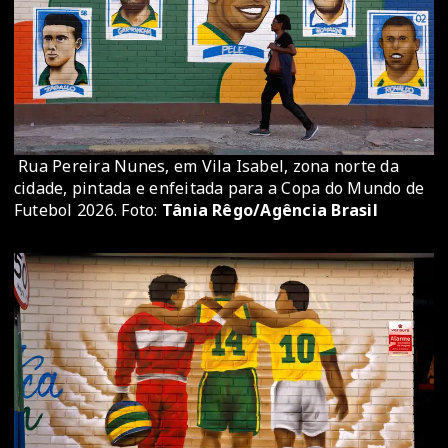
Rua Pereira Nunes, em Vila Isabel, zona norte da
cidade, pintada e enfeitada para a Copa do Mundo de
Futebol 2026. Foto:
Tânia Rêgo/Agência Brasil