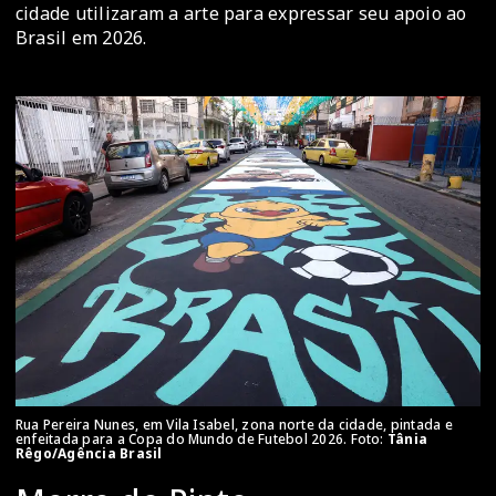
cidade utilizaram a arte para expressar seu apoio ao
Brasil em 2026.
Rua Pereira Nunes, em Vila Isabel, zona norte da cidade, pintada e
enfeitada para a Copa do Mundo de Futebol 2026. Foto:
Tânia
Rêgo/Agência Brasil