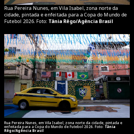
Rua Pereira Nunes, em Vila Isabel, zona norte da
cidade, pintada e enfeitada para a Copa do Mundo de
Futebol 2026. Foto:
Tânia Rêgo/Agência Brasil
Rua Pereira Nunes, em Vila Isabel, zona norte da cidade, pintada e
enfeitada para a Copa do Mundo de Futebol 2026. Foto:
Tânia
Rêgo/Agência Brasil