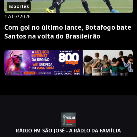
Esportes
17/07/2026
Com gol no último lance, Botafogo bate
Santos na volta do Brasileirão
RÁDIO FM SÃO JOSÉ - A RÁDIO DA FAMÍLIA