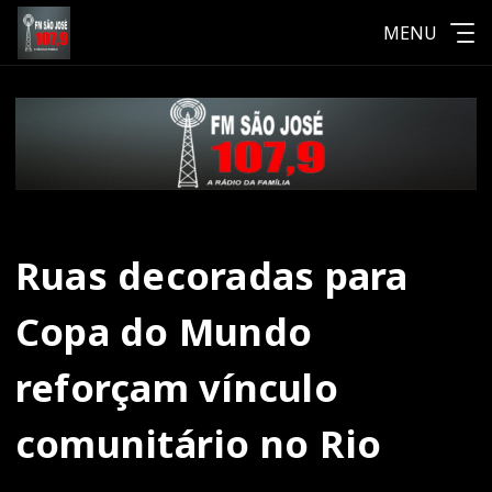
MENU
Ruas decoradas para
Copa do Mundo
reforçam vínculo
comunitário no Rio