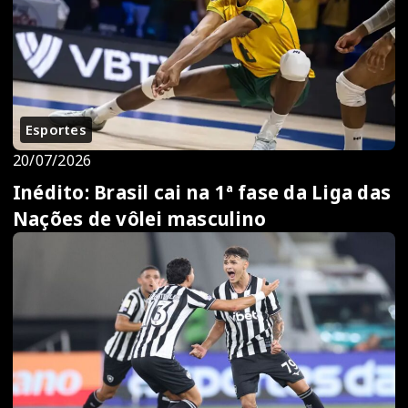
Esportes
20/07/2026
Inédito: Brasil cai na 1ª fase da Liga das
Nações de vôlei masculino