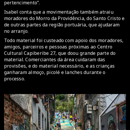
pertencimento”.
Isabel conta que a movimentação também atraiu
moradores do Morro da Providência, do Santo Cristo e
de outras partes da região portuária, que ajudaram
no arranjo.
Todo material foi custeado com apoio dos moradores,
amigos, parceiros e pessoas próximas ao Centro
Cultural Capiberibe 27, que doou grande parte do
material. Comerciantes da área cuidaram das
provisões, e do material necessário, e as crianças
ganharam almoço, picolé e lanches durante o
processo.