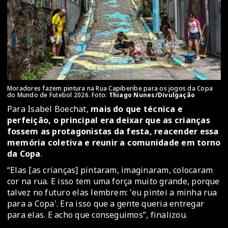
Moradores fazem pintura na Rua Capiberibe para os jogos da Copa
do Mundo de Futebol 2026. Foto:
Thiago Nunes/Divulgação
Para Isabel Boechat,
mais do que técnica e
perfeição, o principal era deixar que as crianças
fossem as protagonistas da festa, reacender essa
memória coletiva e reunir a comunidade em torno
da Copa
.
“Elas [as crianças] pintaram, imaginaram, colocaram
cor na rua. E isso tem uma força muito grande, porque
talvez no futuro elas lembrem: 'eu pintei a minha rua
para a Copa'. Era isso que a gente queria entregar
para elas. E acho que conseguimos”, finalizou.