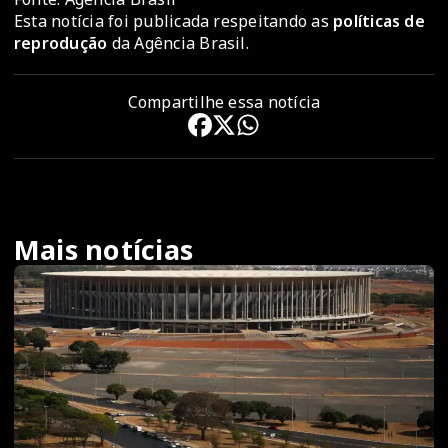
Esta notícia foi publicada respeitando as
políticas de
reprodução
da Agência Brasil.
Compartilhe essa notícia
Mais notícias