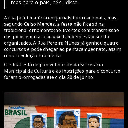
mas para o país, né?”, disse.
A rua já foi matéria em jornais internacionais, mas,
segundo Celso Mendes, a festa não fica só na
tradicional ornamentação. Eventos com transmissão
dos jogos e música ao vivo também estão sendo
organizados. A Rua Pereira Nunes já ganhou quatro
concursos e pode chegar ao pentacampeonato, assim
como a Seleção Brasileira.
O edital está disponível no site da Secretaria
Municipal de Cultura
e as inscrições para o concurso
foram prorrogadas até o dia 20 de junho.