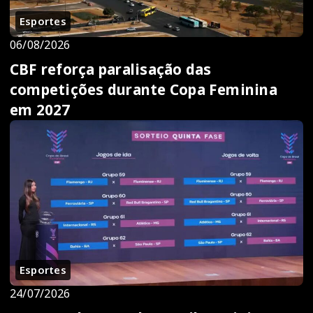
Esportes
06/08/2026
CBF reforça paralisação das
competições durante Copa Feminina
em 2027
Esportes
24/07/2026