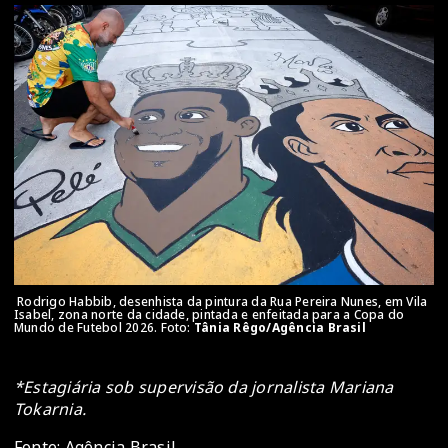
Rodrigo Habbib, desenhista da pintura da Rua Pereira Nunes, em Vila
Isabel, zona norte da cidade, pintada e enfeitada para a Copa do
Mundo de Futebol 2026. Foto:
Tânia Rêgo/Agência Brasil
*Estagiária sob supervisão da jornalista Mariana
Tokarnia.
Fonte: Agência Brasil