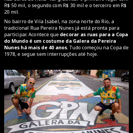
R$ 50 mil, o segundo com R$ 30 mil e o terceiro em R$
20 mil.
No bairro de Vila Isabel, na zona norte do Rio, a
tradicional Rua Pereira Nunes já está pronta para
participar. Acontece que
decorar as ruas para a Copa
do Mundo é um costume da Galera da Pereira
Nunes há mais de 40 anos
. Tudo começou na Copa de
1978, e segue sem interrupções até hoje.