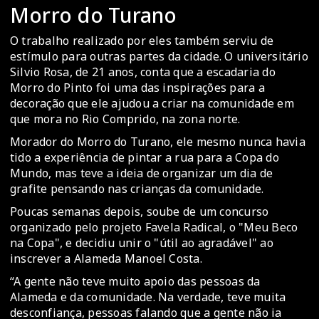
Morro do Turano
O trabalho realizado por eles também serviu de
estímulo para outras partes da cidade. O universitário
Silvio Rosa, de 21 anos, conta que a escadaria do
Morro do Pinto foi uma das inspirações para a
decoração que ele ajudou a criar na comunidade em
que mora no Rio Comprido, na zona norte.
Morador do Morro do Turano, ele mesmo nunca havia
tido a experiência de pintar a rua para a Copa do
Mundo, mas teve a ideia de organizar um dia de
grafite pensando nas crianças da comunidade.
Poucas semanas depois, soube de um concurso
organizado pelo projeto Favela Radical, o "Meu Beco
na Copa", e decidiu unir o "útil ao agradável" ao
inscrever a Alameda Manoel Costa.
“A gente não teve muito apoio das pessoas da
Alameda e da comunidade. Na verdade, teve muita
desconfiança, pessoas falando que a gente não ia