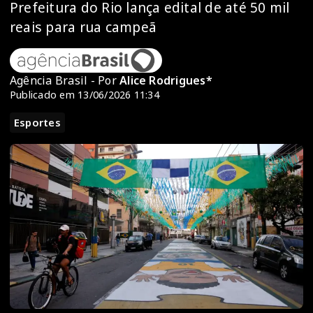
Prefeitura do Rio lança edital de até 50 mil
reais para rua campeã
Agência Brasil - Por
Alice Rodrigues*
Publicado em 13/06/2026 11:34
Esportes