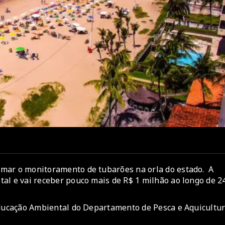
mar o monitoramento de tubarões na orla do estado. A
al e vai receber pouco mais de R$ 1 milhão ao longo de 2
Educação Ambiental do Departamento de Pesca e Aquicultu