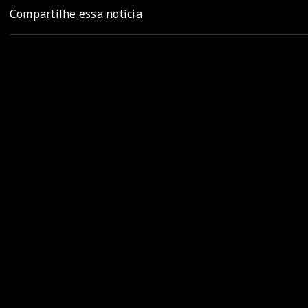
Compartilhe essa notícia