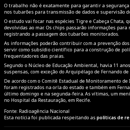
O trabalho não é exatamente para garantir a segurança 
nos tubarões para transmissão de dados e supervisão 
O estudo vai focar nas espécies Tigre e Cabeça Chata, 
devolvidas ao mar. Os chips passarão informações para 
registrando a passagem dos tubarões monitorados.
As informações poderão contribuir com a prevenção dos 
servir como subsídio científico para a construção de pol
frequentadores das praias.
Segundo o Núcleo de Educação Ambiental, havia 11 anos
suspensas, com exceção do Arquipélago de Fernando de
De acordo com o Comitê Estadual de Monitoramento de 
foram registrados na orla do estado e também em Ferna
último domingo e na segunda-feira. As vítimas, um men
no Hospital da Restauração, em Recife.
Fonte: Radioagência Nacional
Esta notícia foi publicada respeitando as
políticas de 