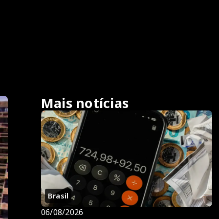
Mais notícias
Brasil
06/08/2026