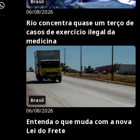
Brasil
06/08/2026
Rio concentra quase um terço de
casos de exercício ilegal da
medicina
Brasil
06/08/2026
Entenda o que muda com a nova
Lei do Frete