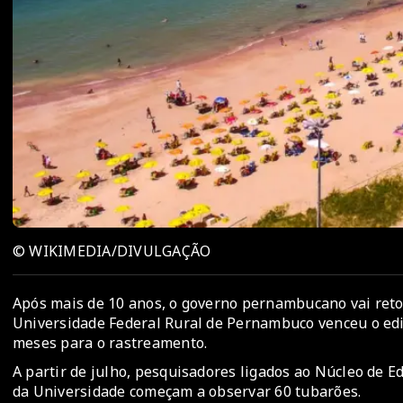
© WIKIMEDIA/DIVULGAÇÃO
Após mais de 10 anos, o governo pernambucano vai reto
Universidade Federal Rural de Pernambuco venceu o edit
meses para o rastreamento.
A partir de julho, pesquisadores ligados ao Núcleo de 
da Universidade começam a observar 60 tubarões.