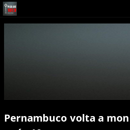
Pernambuco volta a moni