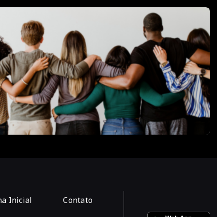
a Inicial
Contato