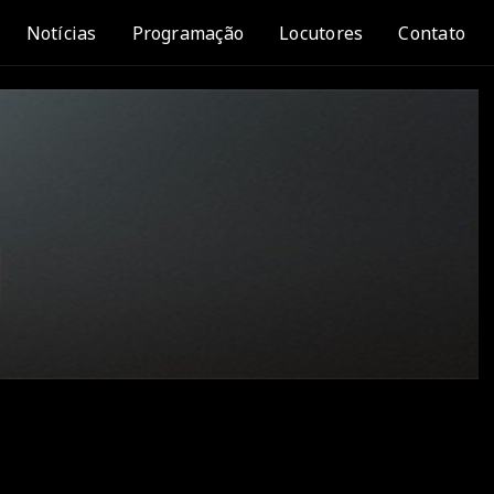
Notícias
Programação
Locutores
Contato