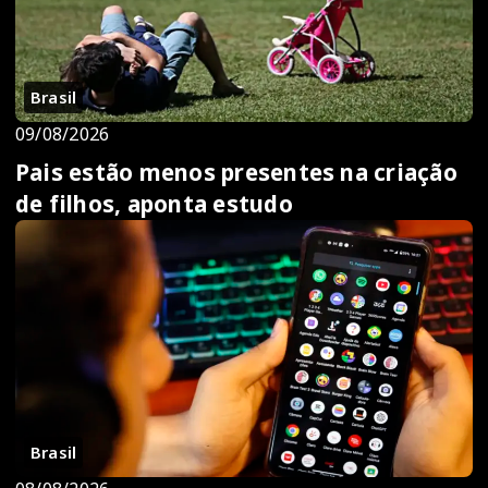
Brasil
09/08/2026
Pais estão menos presentes na criação
de filhos, aponta estudo
Brasil