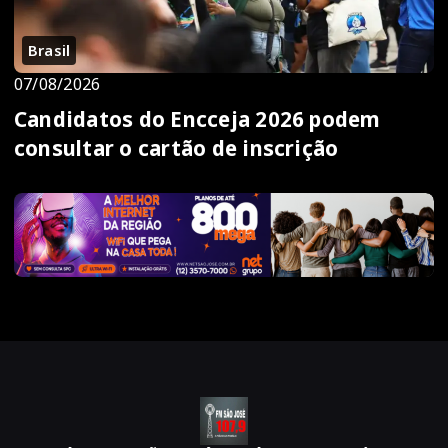
Brasil
07/08/2026
Candidatos do Encceja 2026 podem
consultar o cartão de inscrição