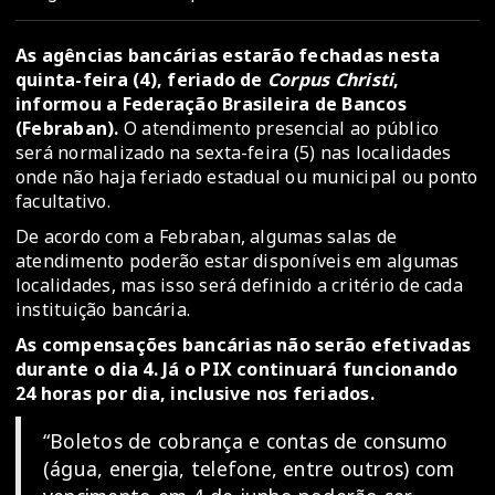
As agências bancárias estarão fechadas nesta
quinta-feira (4), feriado de
Corpus Christi
,
informou a Federação Brasileira de Bancos
(Febraban).
O atendimento presencial ao público
será normalizado na sexta-feira (5) nas localidades
onde não haja feriado estadual ou municipal ou ponto
facultativo.
De acordo com a Febraban, algumas salas de
atendimento poderão estar disponíveis em algumas
localidades, mas isso será definido a critério de cada
instituição bancária.
As compensações bancárias não serão efetivadas
durante o dia 4. Já o PIX continuará funcionando
24 horas por dia, inclusive nos feriados.
“Boletos de cobrança e contas de consumo
(água, energia, telefone, entre outros) com