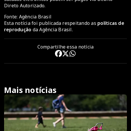
Direto Autorizado.
Fonte: Agência Brasil
Esta notícia foi publicada respeitando as
políticas de
reprodução
da Agência Brasil.
Compartilhe essa notícia
Mais notícias