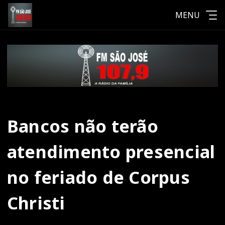
MENU
Bancos não terão
atendimento presencial
no feriado de Corpus
Christi