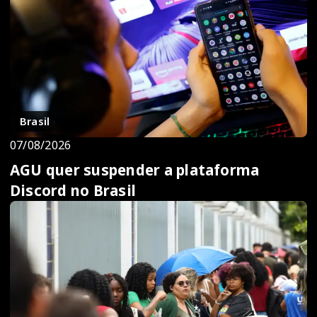
Brasil
07/08/2026
AGU quer suspender a plataforma
Discord no Brasil