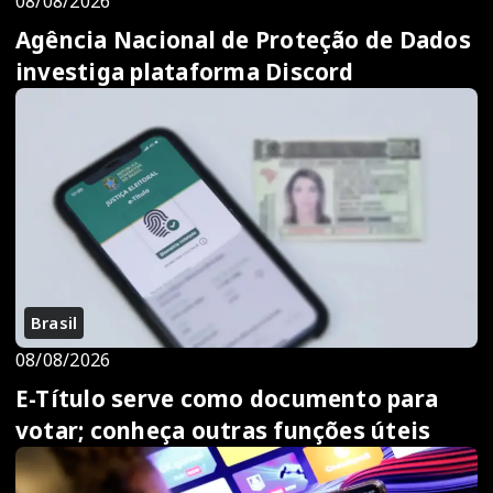
08/08/2026
Agência Nacional de Proteção de Dados
investiga plataforma Discord
Brasil
08/08/2026
E-Título serve como documento para
votar; conheça outras funções úteis