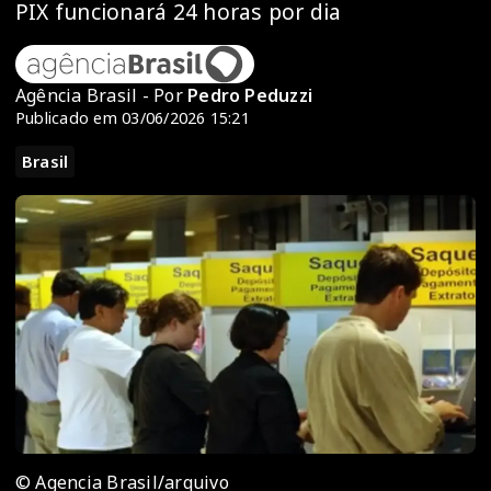
PIX funcionará 24 horas por dia
Agência Brasil - Por
Pedro Peduzzi
Publicado em 03/06/2026 15:21
Brasil
© Agencia Brasil/arquivo