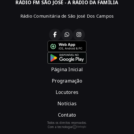
RÁDIO FM SÃO JOSÉ - A RÁDIO DA FAMÍLIA
Rádio Comunitária de São José Dos Campos
Página Inicial
Programação
Locutores
Notícias
Contato
Todos os direitos reservados.
Com a tecnologia