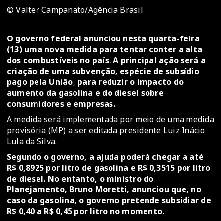
© Valter Campanato/Agência Brasil
O governo federal anunciou nesta quarta-feira
(13) uma nova medida para tentar conter a alta
dos combustíveis no país. A principal ação será a
criação de uma subvenção, espécie de subsídio
pago pela União, para reduzir o impacto do
aumento da gasolina e do diesel sobre
consumidores e empresas.
A medida será implementada por meio de uma medida
provisória (MP) a ser editada presidente Luiz Inácio
Lula da Silva.
Segundo o governo, a ajuda poderá chegar a até
R$ 0,8925 por litro de gasolina e R$ 0,3515 por litro
de diesel. No entanto, o ministro do
Planejamento, Bruno Moretti, anunciou que, no
caso da gasolina, o governo pretende subsidiar de
R$ 0,40 a R$ 0,45 por litro no momento.