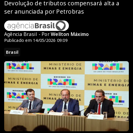
Devolução de tributos compensará alta a
ser anunciada por Petrobras
Agência Brasil - Por
Wellton Máximo
Publicado em 14/05/2026 09:09
Brasil