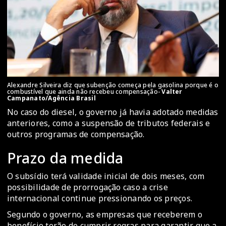
Alexandre Silveira diz que subenção começa pela gasolina porque é o
combustível que ainda não recebeu compensação-
Valter
Campanato/Agência Brasil
No caso do diesel, o governo já havia adotado medidas
anteriores, como a suspensão de tributos federais e
outros programas de compensação.
Prazo da medida
O subsídio terá validade inicial de dois meses, com
possibilidade de prorrogação caso a crise
internacional continue pressionando os preços.
Segundo o governo, as empresas que receberem o
benefício terão de cumprir regras para garantir que a