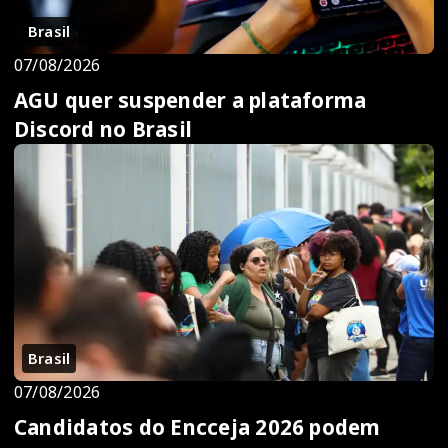
Brasil
07/08/2026
AGU quer suspender a plataforma
Discord no Brasil
Brasil
07/08/2026
Candidatos do Encceja 2026 podem