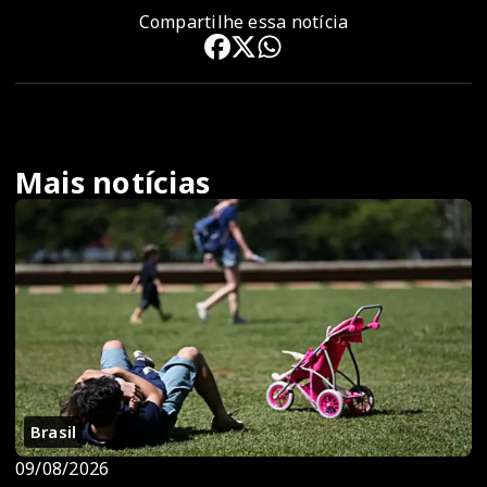
Compartilhe essa notícia
Mais notícias
Brasil
09/08/2026