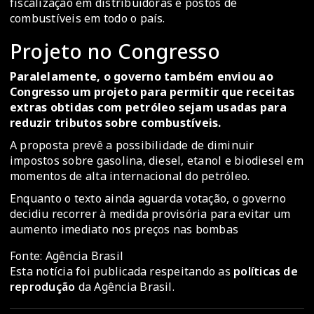
fiscalização em distribuidoras e postos de
combustíveis em todo o país.
Projeto no Congresso
Paralelamente, o governo também enviou ao
Congresso um projeto para permitir que receitas
extras obtidas com petróleo sejam usadas para
reduzir tributos sobre combustíveis.
A proposta prevê a possibilidade de diminuir
impostos sobre gasolina, diesel, etanol e biodiesel em
momentos de alta internacional do petróleo.
Enquanto o texto ainda aguarda votação, o governo
decidiu recorrer à medida provisória para evitar um
aumento imediato nos preços nas bombas
Fonte: Agência Brasil
Esta notícia foi publicada respeitando as
políticas de
reprodução
da Agência Brasil.