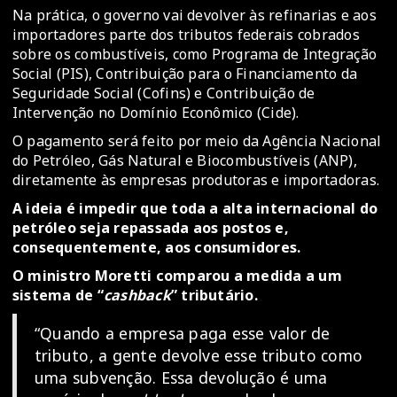
Na prática, o governo vai devolver às refinarias e aos
importadores parte dos tributos federais cobrados
sobre os combustíveis, como Programa de Integração
Social (PIS), Contribuição para o Financiamento da
Seguridade Social (Cofins) e Contribuição de
Intervenção no Domínio Econômico (Cide).
O pagamento será feito por meio da Agência Nacional
do Petróleo, Gás Natural e Biocombustíveis (ANP),
diretamente às empresas produtoras e importadoras.
A ideia é impedir que toda a alta internacional do
petróleo seja repassada aos postos e,
consequentemente, aos consumidores.
O ministro Moretti comparou a medida a um
sistema de “
cashback
” tributário.
“Quando a empresa paga esse valor de
tributo, a gente devolve esse tributo como
uma subvenção. Essa devolução é uma