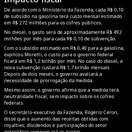
De acordo com o Ministério da Fazenda, cada R$ 0,10
de subsídio na gasolina terá custo mensal estimado
em R$ 272 milhões para os cofres públicos.
No diesel, o gasto será de aproximadamente R$ 492
milhões por mês para cada R$ 0,10 de subvenção.
Com o subsídio estimado em R$ 0,40 para a gasolina,
explicou Moretti, o custo para o governo federal
ficará em R$ 1,2 bilhão por mês. No caso do diesel, a
nova subvenção custará R$ 1,7 bilhão mensais.
Depois de dois meses, o governo avaliará a
necessidade de prorrogação da medida.
Mesmo assim, o governo afirma que a medida terá
neutralidade fiscal, sem impacto sobre os cofres
federais.
O secretário-executivo da Fazenda, Rogério Ceron,
disse que o aumento das receitas obtidas com
royalties, dividendos e participações do setor
petrolífero compensará os gastos.