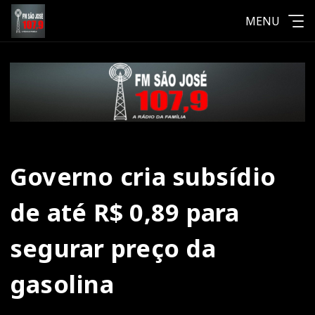
MENU
Governo cria subsídio
de até R$ 0,89 para
segurar preço da
gasolina