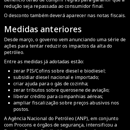
redução seja repassada ao consumidor final.
O desconto também deverá aparecer nas notas fiscais.
Medidas anteriores
Desde março, o governo vem anunciando uma série de
ações para tentar reduzir os impactos da alta do
petróleo.
Entre as medidas já adotadas estão:
zerar PIS/Cofins sobre diesel e biodiesel;
subsidiar diesel nacional e importado;
criar ajuda para o gás de cozinha;
zerar tributos sobre querosene de aviação;
liberar crédito para companhias aéreas;
ampliar fiscalização sobre preços abusivos nos
postos.
A Agência Nacional do Petróleo (ANP), em conjunto
com Procons e órgãos de segurança, intensificou a