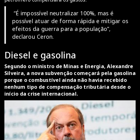
“É impossível neutralizar 100%, mas é
possível atuar de forma rápida e mitigar os
efeitos da guerra para a população”,
declarou Ceron.
Diesel e gasolina
Segundo o ministro de Minas e Energia, Alexandre
Silveira, a nova subvenção começará pela gasolina
porque o combustível ainda não havia recebido
nenhum tipo de compensação tributária desde o
início da crise internacional.