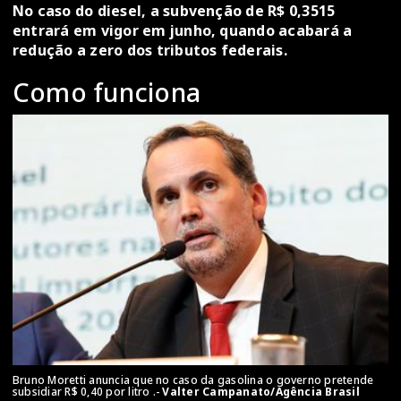
No caso do diesel, a subvenção de R$ 0,3515
entrará em vigor em junho, quando acabará a
redução a zero dos tributos federais.
Como funciona
Bruno Moretti anuncia que no caso da gasolina o governo pretende
subsidiar R$ 0,40 por litro .-
Valter Campanato/Agência Brasil