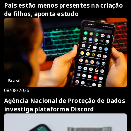
Pais estão menos presentes na criação
de filhos, aponta estudo
Brasil
08/08/2026
Agência Nacional de Proteção de Dados
investiga plataforma Discord