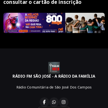
consultar o cartão de inscrição
RÁDIO FM SÃO JOSÉ - A RÁDIO DA FAMÍLIA
Rádio Comunitária de São José Dos Campos