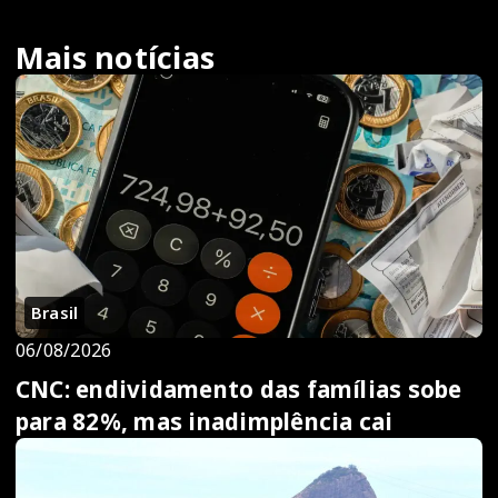
Mais notícias
Brasil
06/08/2026
CNC: endividamento das famílias sobe
para 82%, mas inadimplência cai