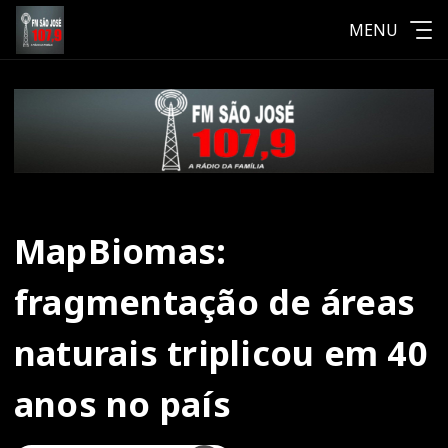
MENU
MapBiomas:
fragmentação de áreas
naturais triplicou em 40
anos no país