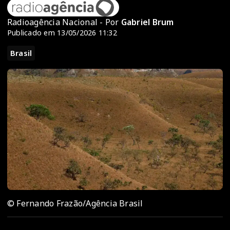
Radioagência Nacional - Por
Gabriel Brum
Publicado em 13/05/2026 11:32
Brasil
© Fernando Frazão/Agência Brasil