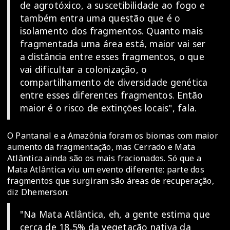
de agrotóxico, a suscetibilidade ao fogo e
também entra uma questão que é o
isolamento dos fragmentos. Quanto mais
fragmentada uma área está, maior vai ser
a distância entre esses fragmentos, o que
vai dificultar a colonização, o
compartilhamento de diversidade genética
entre esses diferentes fragmentos. Então
maior é o risco de extinções locais", fala.
O Pantanal e a Amazônia foram os biomas com maior
aumento da fragmentação, mas Cerrado e Mata
Atlântica ainda são os mais fracionados. Só que a
Mata Atlântica viu um evento diferente: parte dos
fragmentos que surgiram são áreas de recuperação,
diz Dhemerson:
"Na Mata Atlântica, eh, a gente estima que
cerca de 18,5% da vegetação nativa da