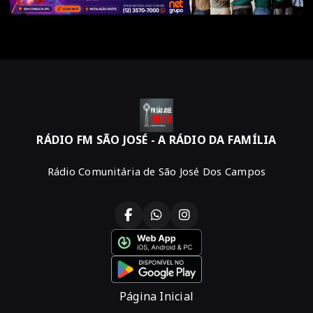
RÁDIO FM SÃO JOSÉ - A RÁDIO DA FAMÍLIA
Rádio Comunitária de São José Dos Campos
Página Inicial