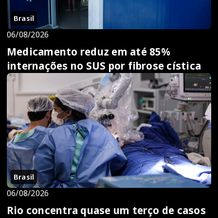
Brasil
06/08/2026
Medicamento reduz em até 85%
internações no SUS por fibrose cística
Brasil
06/08/2026
Rio concentra quase um terço de casos