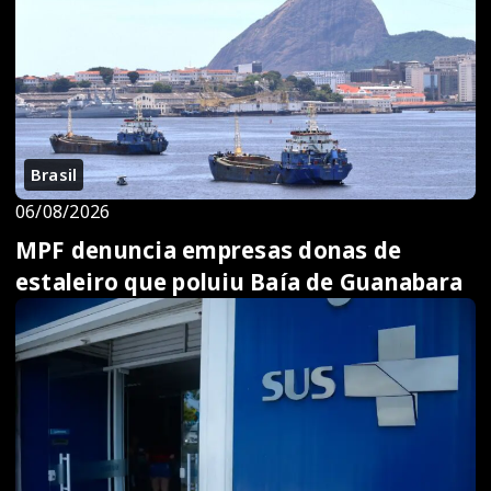
Brasil
06/08/2026
MPF denuncia empresas donas de
estaleiro que poluiu Baía de Guanabara