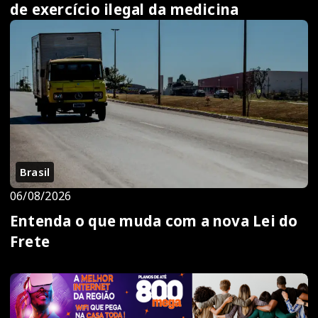
de exercício ilegal da medicina
Brasil
06/08/2026
Entenda o que muda com a nova Lei do
Frete