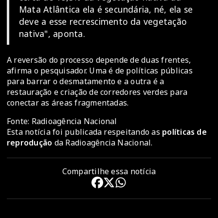
Mata Atlântica ela é secundária, né, ela se
deve a esse recrescimento da vegetação
nativa", aponta.
A reversão do processo depende de duas frentes,
afirma o pesquisador. Uma é de políticas públicas
para barrar o desmatamento e a outra é a
restauração e criação de corredores verdes para
conectar as áreas fragmentadas.
Fonte: Radioagência Nacional
Esta notícia foi publicada respeitando as
políticas de
reprodução
da Radioagência Nacional.
Compartilhe essa notícia