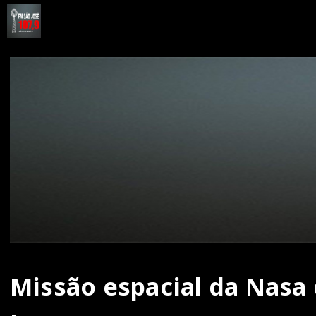
Missão espacial da Nasa 