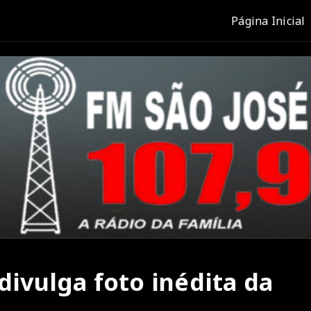
Página Inicial
divulga foto inédita da