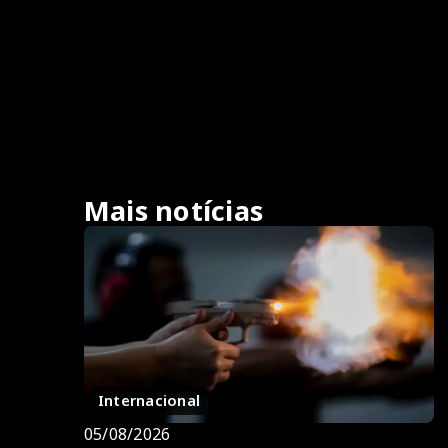
Mais notícias
Internacional
05/08/2026