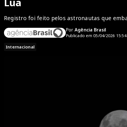
Lua
Registro foi feito pelos astronautas que em
Por
Agência Brasil
Publicado em 05/04/2026 15:54
Internacional