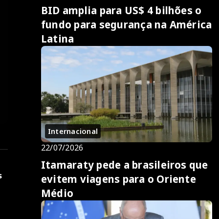
BID amplia para US$ 4 bilhões o
fundo para segurança na América
Latina
Internacional
22/07/2026
Itamaraty pede a brasileiros que
s
evitem viagens para o Oriente
Médio