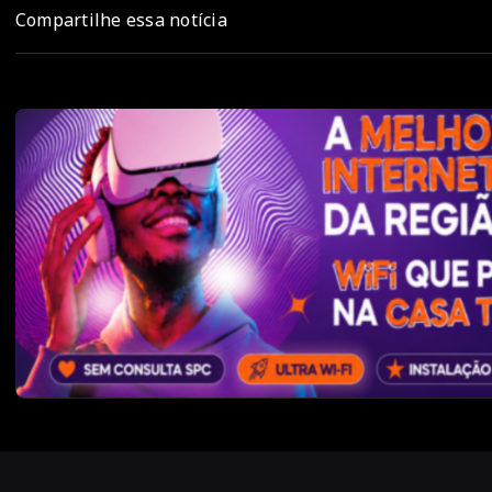
Compartilhe essa notícia