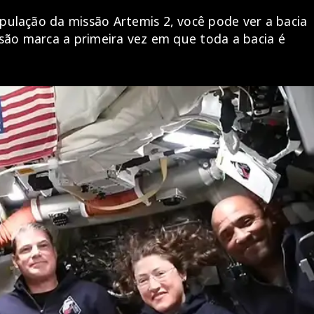
ipulação da missão Artemis 2, você pode ver a bacia
issão marca a primeira vez em que toda a bacia é