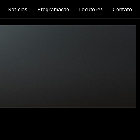
Notícias
Programação
Locutores
Contato