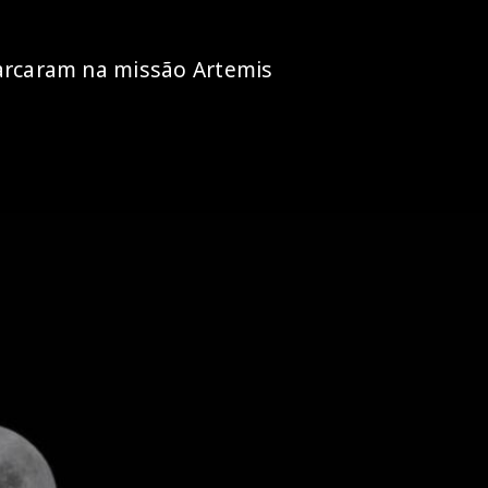
barcaram na missão Artemis