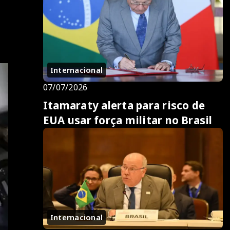
Internacional
07/07/2026
Itamaraty alerta para risco de
EUA usar força militar no Brasil
Internacional